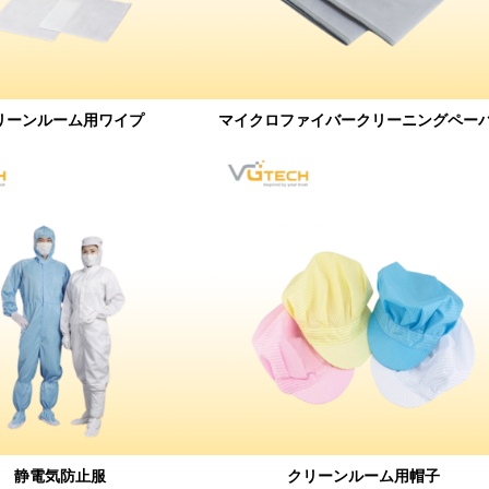
リーンルーム用ワイプ
マイクロファイバークリーニングペー
静電気防止服
クリーンルーム用帽子