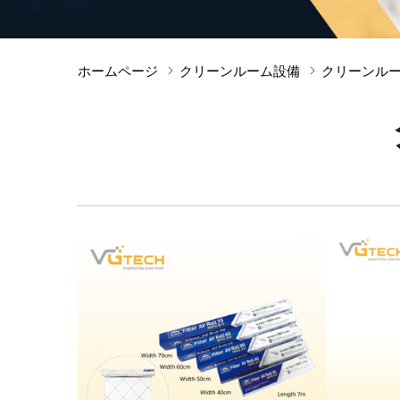
クリーンルーム用消
ホームページ
クリーンルーム設備
クリーンル