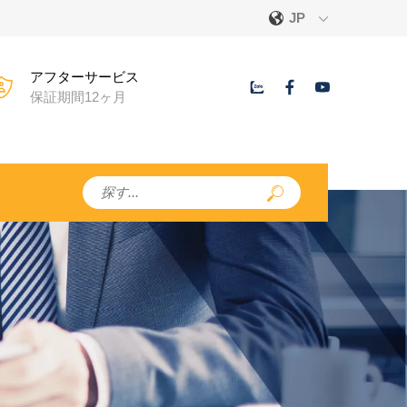
JP
アフターサービス
保証期間12ヶ月