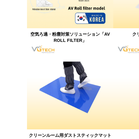
空気ろ過・粉塵対策ソリューション「AV
ク
ROLL FILTER」
クリーンルーム用ダストスティックマット