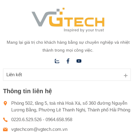
Mang lại giá trị cho khách hàng bằng sự chuyên nghiệp và nhiệt
thành trong mọi công việc.
Liên kết
Thông tin liên hệ
Phòng 502, tầng 5, toà nhà Hoà Xá, số 360 đường Nguyễn
Lương Bằng, Phường Lê Thanh Nghị, Thành phố Hải Phòng
0220.6.529.526 - 0964.658.958
vgtechcom@vgtech.com.vn