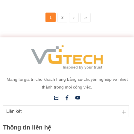
1
2
›
››
Mang lại giá trị cho khách hàng bằng sự chuyên nghiệp và nhiệt
thành trong mọi công việc.
Liên kết
Thông tin liên hệ