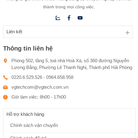
thành trong mọi công việc.
Liên kết
Thông tin liên hệ
Phòng 502, tầng 5, toà nhà Hoà Xá, số 360 đường Nguyễn
Lương Bằng, Phường Lê Thanh Nghị, Thành phố Hải Phòng
0220.6.529.526 - 0964.658.958
vgtechcom@vgtech.com.vn
Giờ làm việc: 8h00 - 17h00
Hỗ trợ khách hàng
Chính sách vận chuyển